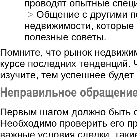
проводят опытные спец
Общение с другими п
недвижимости, которые 
полезные советы.
Помните, что рынок недвижим
курсе последних тенденций.
изучите, тем успешнее будет
Неправильное обращение
Первым шагом должно быть о
Необходимо проверить его пр
важные условия сделки, такие