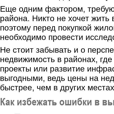
Еще одним фактором, требую
района. Никто не хочет жить 
поэтому перед покупкой жил
необходимо провести исследо
Не стоит забывать и о персп
недвижимость в районах, гд
проекты или развитие инфрас
выгодными, ведь цены на нед
быстрее, чем в других местах
Как избежать ошибки в в