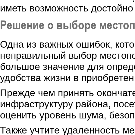
иметь возможность достойно
Решение о выборе место
Одна из важных ошибок, кото
неправильный выбор местоп
большое значение для опред
удобства жизни в приобрете
Прежде чем принять окончат
инфраструктуру района, посет
оценить уровень шума, безоп
Также учтите удаленность ме