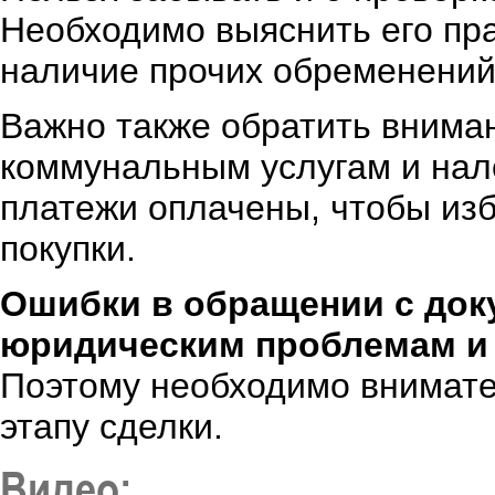
Необходимо выяснить его пр
наличие прочих обременений
Важно также обратить вниман
коммунальным услугам и нало
платежи оплачены, чтобы из
покупки.
Ошибки в обращении с док
юридическим проблемам и
Поэтому необходимо внимател
этапу сделки.
Видео: