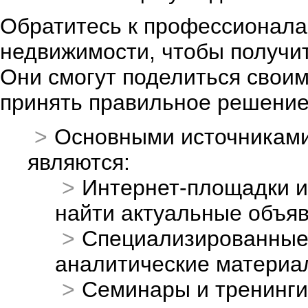
Обратитесь к профессионалам
недвижимости, чтобы получи
Они смогут поделиться своим
принять правильное решение
Основными источниками
являются:
Интернет-площадки и
найти актуальные объяв
Специализированные 
аналитические материал
Семинары и тренинги