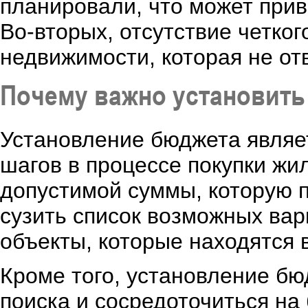
планировали, что может при
Во-вторых, отсутствие четко
недвижимости, которая не от
Почему важно установит
Установление бюджета являе
шагов в процессе покупки ж
допустимой суммы, которую п
сузить список возможных вар
объекты, которые находятся 
Кроме того, установление бю
поиска и сосредоточиться на