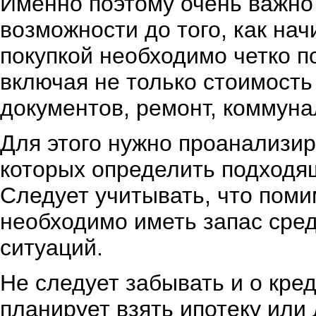
Именно поэтому очень важно
возможности до того, как на
покупкой необходимо четко п
включая не только стоимость
документов, ремонт, коммуна
Для этого нужно проанализир
которых определить подходя
Следует учитывать, что поми
необходимо иметь запас сре
ситуаций.
Не следует забывать и о кре
планирует взять ипотеку или 