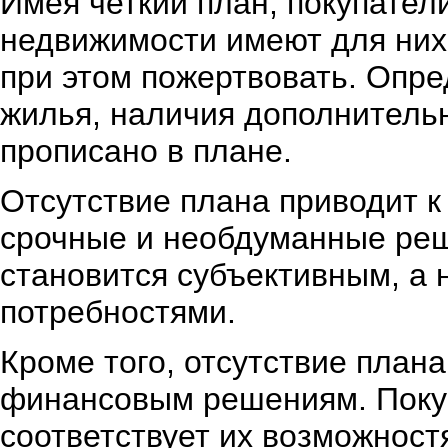
Имея четкий план, покупател
недвижимости имеют для них 
при этом пожертвовать. Опр
жилья, наличия дополнительн
прописано в плане.
Отсутствие плана приводит к
срочные и необдуманные реш
становится субъективным, а
потребностями.
Кроме того, отсутствие план
финансовым решениям. Покупа
соответствует их возможност