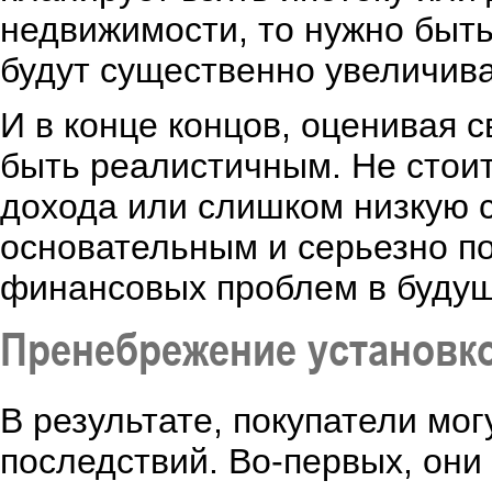
недвижимости, то нужно быть 
будут существенно увеличив
И в конце концов, оценивая
быть реалистичным. Не стои
дохода или слишком низкую 
основательным и серьезно по
финансовых проблем в буду
Пренебрежение установк
В результате, покупатели мог
последствий. Во-первых, они 