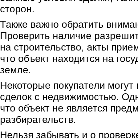
сторон.
Также важно обратить внима
Проверить наличие разрешит
на строительство, акты прие
что объект находится на гос
земле.
Некоторые покупатели могут
сделок с недвижимостью. Одн
что объект не является пред
разбирательств.
Нельзя забывать и о проверк