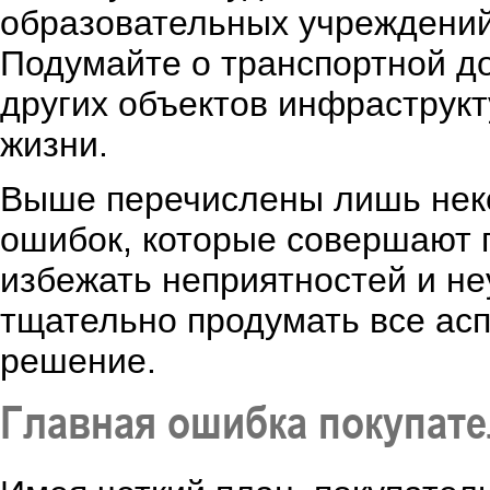
образовательных учреждений 
Подумайте о транспортной до
других объектов инфраструк
жизни.
Выше перечислены лишь нек
ошибок, которые совершают 
избежать неприятностей и н
тщательно продумать все асп
решение.
Главная ошибка покупате