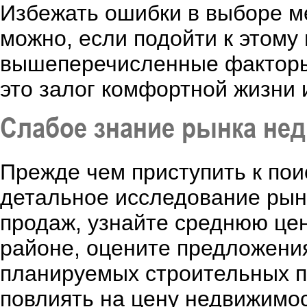
Избежать ошибки в выборе м
можно, если подойти к этому
вышеперечисленные факторы.
это залог комфортной жизни 
Слабое знание рынка не
Прежде чем приступить к пои
детальное исследование рын
продаж, узнайте среднюю це
районе, оцените предложения
планируемых строительных п
повлиять на цену недвижимо