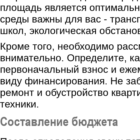
площадь является оптимальн
среды важны для вас - транс
школ, экологическая обстано
Кроме того, необходимо рас
внимательно. Определите, к
первоначальный взнос и еже
виду финансирования. Не за
ремонт и обустройство кварт
техники.
Составление бюджета