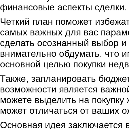
финансовые аспекты сделки.
Четкий план поможет избежат
самых важных для вас парам
сделать осознанный выбор и
внимательно обдумать, что и
основной целью покупки нед
Также, запланировать бюдже
возможности является важной
можете выделить на покупку ж
может отличаться от ваших о
Основная идея заключается в