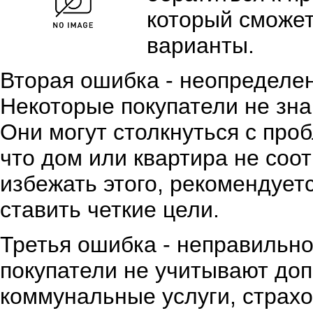
который сможе
варианты.
Вторая ошибка - неопределен
Некоторые покупатели не знаю
Они могут столкнуться с проб
что дом или квартира не соо
избежать этого, рекомендует
ставить четкие цели.
Третья ошибка - неправильн
покупатели не учитывают доп
коммунальные услуги, страхов