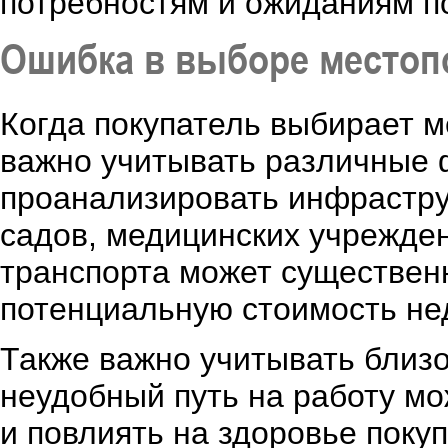
потребностям и ожиданиям п
Ошибка в выборе местоп
Когда покупатель выбирает 
важно учитывать различные 
проанализировать инфрастру
садов, медицинских учрежден
транспорта может существен
потенциальную стоимость не
Также важно учитывать близос
неудобный путь на работу мо
и повлиять на здоровье покуп