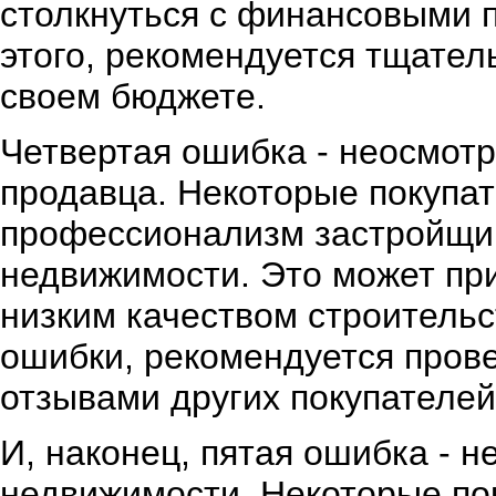
столкнуться с финансовыми 
этого, рекомендуется тщатель
своем бюджете.
Четвертая ошибка - неосмот
продавца. Некоторые покупа
профессионализм застройщик
недвижимости. Это может при
низким качеством строительс
ошибки, рекомендуется прове
отзывами других покупателей
И, наконец, пятая ошибка -
недвижимости. Некоторые пок