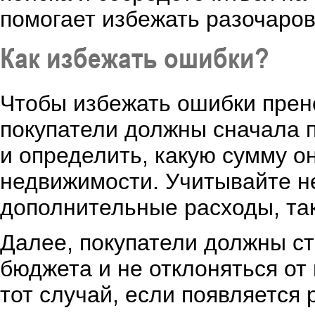
помогает избежать разочаро
Как избежать ошибки?
Чтобы избежать ошибки прен
покупатели должны сначала 
и определить, какую сумму о
недвижимости. Учитывайте не
дополнительные расходы, так
Далее, покупатели должны с
бюджета и не отклоняться от
тот случай, если появляется