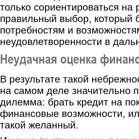
только сориентироваться на 
правильный выбор, который 
потребностям и возможностям
неудовлетворенности в даль
Неудачная оценка финан
В результате такой небрежнос
на самом деле значительно п
дилемма: брать кредит на п
финансовые возможности, ил
такой желанный.