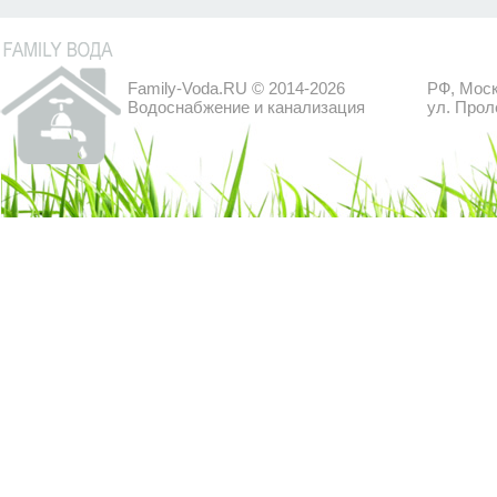
Family-Voda.RU © 2014-2026
РФ, Моск
Водоснабжение и канализация
ул. Прол