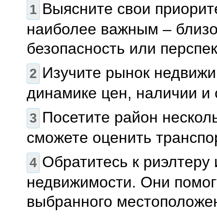
Выясните свои приорите
наиболее важным – близос
безопасность или перспе
Изучите рынок недвижи
динамике цен, наличии и
Посетите район несколь
сможете оценить транспо
Обратитесь к риэлтеру
недвижимости. Они помог
выбранного местоположен