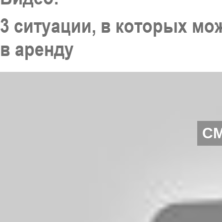
3 ситуации, в которых мо
в аренду
С