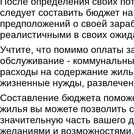
После определения своих по
следует составить бюджет на
предположений о своей зараб
реалистичными в своих ожид
Учтите, что помимо оплаты за
обслуживание - коммунальны
расходы на содержание жилья
жизненные нужды, развлечен
Составление бюджета поможет
жилья вы можете позволить с
значительную часть вашего 
желаниями и возможностями, 