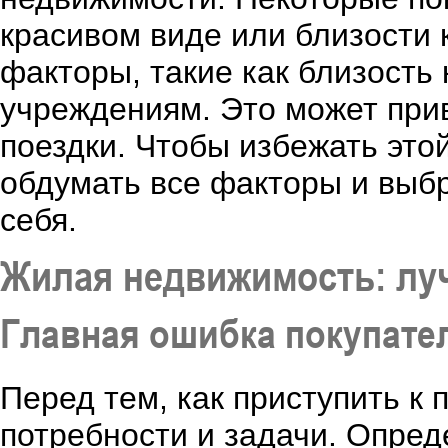
красивом виде или близости к
факторы, такие как близость
учреждениям. Это может прив
поездки. Чтобы избежать это
обдумать все факторы и выб
себя.
Жилая недвижимость: лу
Главная ошибка покупател
Перед тем, как приступить к
потребности и задачи. Опреде