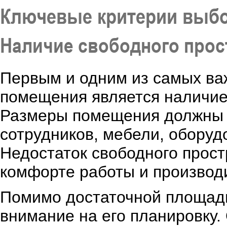
Ключевые критерии выб
Наличие свободного прос
Первым и одним из самых ва
помещения является наличие 
Размеры помещения должны 
сотрудников, мебели, обору
Недостаток свободного прост
комфорте работы и производ
Помимо достаточной площади
внимание на его планировку.