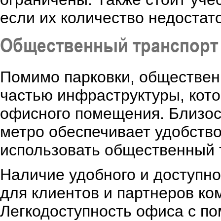
если их количество недостато
Общественный транспорт
Помимо парковки, обществен
частью инфраструктуры, кот
офисного помещения. Близост
метро обеспечивает удобство
использовать общественный 
Наличие удобного и доступно
для клиентов и партнеров ко
Легкодоступность офиса с п