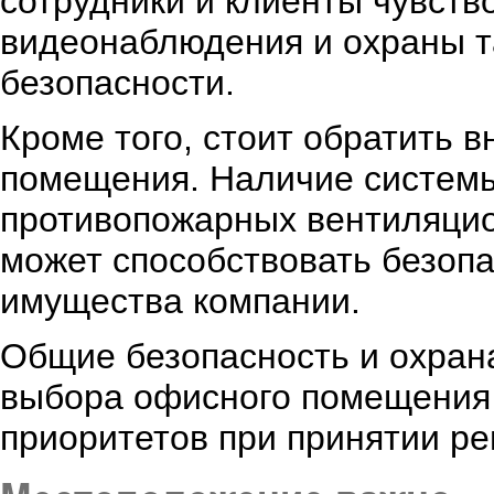
сотрудники и клиенты чувст
видеонаблюдения и охраны т
безопасности.
Кроме того, стоит обратить 
помещения. Наличие системы
противопожарных вентиляцио
может способствовать безопа
имущества компании.
Общие безопасность и охра
выбора офисного помещения 
приоритетов при принятии р