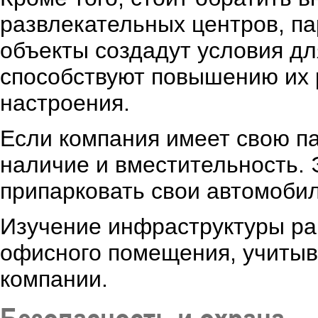
развлекательных центров, па
объекты создадут условия дл
способствуют повышению их 
настроения.
Если компания имеет свою па
наличие и вместительность.
припарковать свои автомобил
Изучение инфраструктуры ра
офисного помещения, учитыв
компании.