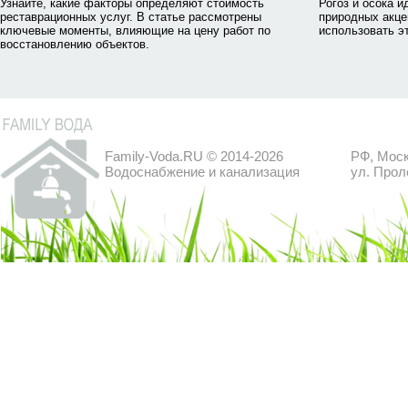
Узнайте, какие факторы определяют стоимость
Рогоз и осока 
реставрационных услуг. В статье рассмотрены
природных акцен
ключевые моменты, влияющие на цену работ по
использовать э
восстановлению объектов.
Family-Voda.RU © 2014-2026
РФ, Моск
Водоснабжение и канализация
ул. Прол