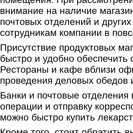
внимание на наличие магазино
почтовых отделений и других
сотрудникам компании в пов
Присутствие продуктовых маг
быстро и удобно обеспечить 
Рестораны и кафе вблизи оф
проведения деловых обедов и
Банки и почтовые отделения
операции и отправку корресп
можно быстро купить лекарст
Кроме того, стоит обратить 