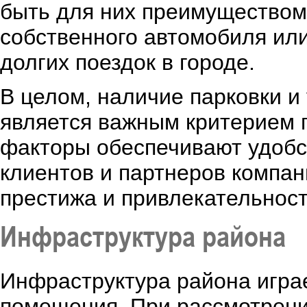
быть для них преимуществом
собственного автомобиля или
долгих поездок в городе.
В целом, наличие парковки и
является важным критерием 
факторы обеспечивают удобст
клиентов и партнеров компа
престижа и привлекательност
Инфраструктура района
Инфраструктура района игра
помещения. При рассмотрени