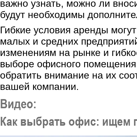
важно узнать, можно ли внос
будут необходимы дополните
Гибкие условия аренды могут
малых и средних предприятий
изменениям на рынке и гибко
выборе офисного помещения 
обратить внимание на их соо
вашей компании.
Видео:
Как выбрать офис: ищем