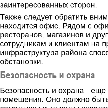
заинтересованных сторон.
Также следует обратить вним
находится офис. Рядом с оф
ресторанов, магазинов и дру
сотрудникам и клиентам на п
инфраструктура района спос
обстановки.
Безопасность и охрана
Безопасность и охрана - ещ
помещения. Оно должно быть