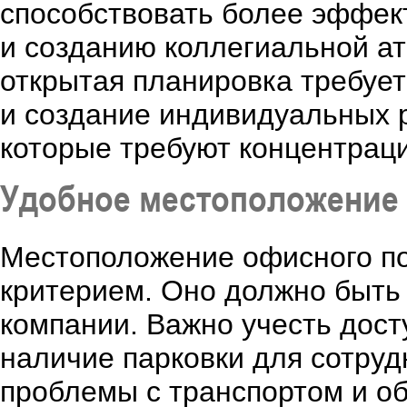
способствовать более эффек
и созданию коллегиальной ат
открытая планировка требует
и создание индивидуальных р
которые требуют концентраци
Удобное местоположение
Местоположение офисного п
критерием. Оно должно быть 
компании. Важно учесть дост
наличие парковки для сотруд
проблемы с транспортом и об