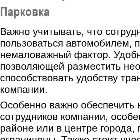
Парковка
Важно учитывать, что сотруд
пользоваться автомобилем, п
немаловажный фактор. Удобна
позволяющей разместить нео
способствовать удобству тра
компании.
Особенно важно обеспечить 
сотрудников компании, особ
районе или в центре города,
ограничены. Также стоит уче