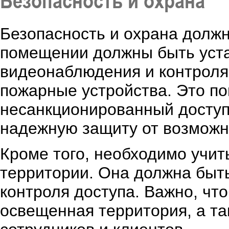
Безопасность и охрана
Безопасность и охрана долж
помещении должны быть уст
видеонаблюдения и контроля 
пожарные устройства. Это по
несанкционированный доступ
надежную защиту от возможн
Кроме того, необходимо учи
территории. Она должна быт
контроля доступа. Важно, чт
освещенная территория, а т