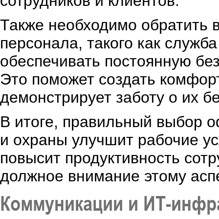
сотрудников и клиентов.
Также необходимо обратить 
персонала, такого как служб
обеспечивать постоянную без
Это поможет создать комфор
демонстрирует заботу о их б
В итоге, правильный выбор 
и охраны улучшит рабочие ус
повысит продуктивность сотр
должное внимание этому асп
Коммуникации и ИТ-инфр