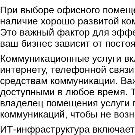
При выборе офисного помеще
наличие хорошо развитой ко
Это важный фактор для эффе
ваш бизнес зависит от посто
Коммуникационные услуги вк
интернету, телефонной связи
средствам коммуникации. Ва
доступными в любое время. Т
владелец помещения услуги 
коммуникаций, чтобы не воз
ИТ-инфраструктура включает