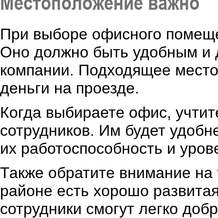
Местоположение важно
При выборе офисного помеще
Оно должно быть удобным и 
компании. Подходящее место
деньги на проезде.
Когда выбираете офис, учтит
сотрудников. Им будет удобне
их работоспособность и уров
Также обратите внимание на 
районе есть хорошо развитая
сотрудники смогут легко доб