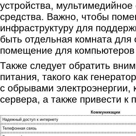
устройства, мультимедийное 
средства. Важно, чтобы пом
инфраструктуру для поддерж
быть отдельная комната для
помещение для компьютеров и
Также следует обратить вним
питания, такого как генерат
с обрывами электроэнергии, 
сервера, а также привести к 
Коммуникации
Надежный доступ к интернету
Телефонная связь