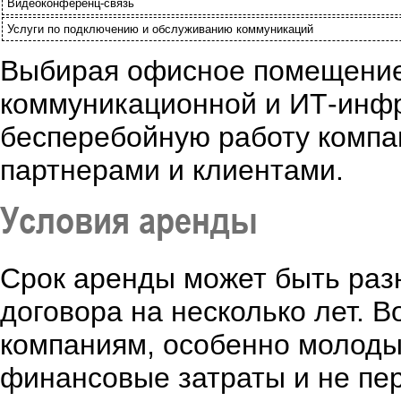
Видеоконференц-связь
Услуги по подключению и обслуживанию коммуникаций
Выбирая офисное помещение
коммуникационной и ИТ-инфр
бесперебойную работу компа
партнерами и клиентами.
Условия аренды
Срок аренды может быть разн
договора на несколько лет. 
компаниям, особенно молоды
финансовые затраты и не пе