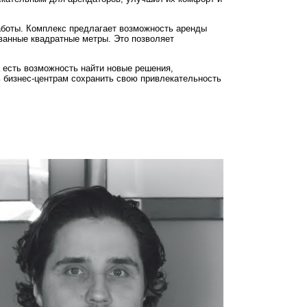
аботы. Комплекс предлагает возможность аренды
ованные квадратные метры. Это позволяет
 есть возможность найти новые решения,
ь бизнес-центрам сохранить свою привлекательность