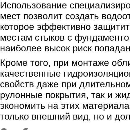
Использование специализиро
мест позволит создать водо
которое эффективно защитит
местам стыков с фундаментом
наиболее высок риск попадан
Кроме того, при монтаже обл
качественные гидроизоляцио
свойств даже при длительном
рулонные покрытия, так и жи
экономить на этих материалах
только внешний вид, но и дол