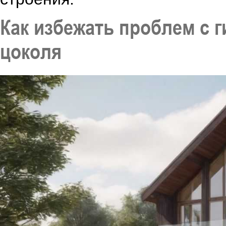
Как избежать проблем с 
цоколя