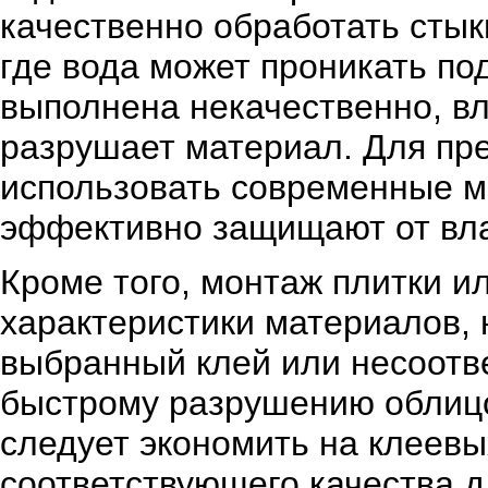
качественно обработать сты
где вода может проникать по
выполнена некачественно, в
разрушает материал. Для пр
использовать современные м
эффективно защищают от вла
Кроме того, монтаж плитки и
характеристики материалов, 
выбранный клей или несоотв
быстрому разрушению облицо
следует экономить на клеевы
соответствующего качества 