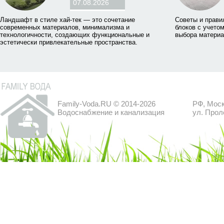
07.08.2026
Ландшафт в стиле хай-тек — это сочетание
Советы и прави
современных материалов, минимализма и
блоков с учетом
технологичности, создающих функциональные и
выбора материа
эстетически привлекательные пространства.
Family-Voda.RU © 2014-2026
РФ, Моск
Водоснабжение и канализация
ул. Прол