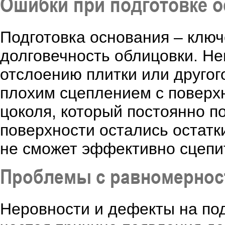
Ошибки при подготовке 
Подготовка основания – клю
долговечность облицовки. Не
отслоению плитки или другог
плохим сцеплением с поверх
цоколя, который постоянно п
поверхности остались остатк
не сможет эффективно сцепи
Проблемы с равномернос
Неровности и дефекты на по