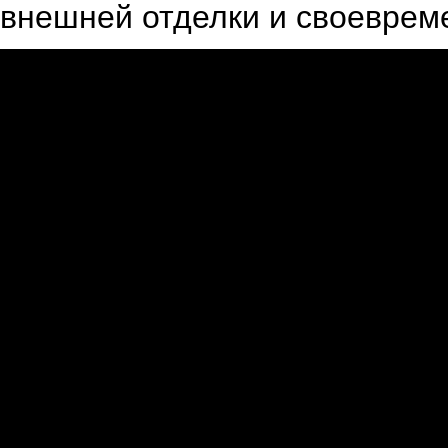
внешней отделки и своеврем