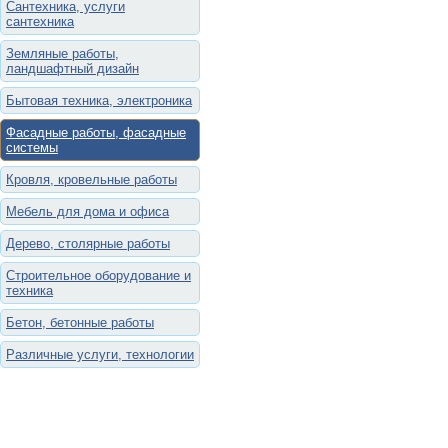
Сантехника, услуги
сантехника
Земляные работы,
ландшафтный дизайн
Бытовая техника, электроника
Фасадные работы, фасадные
системы
Кровля, кровельные работы
Мебель для дома и офиса
Дерево, столярные работы
Строительное оборудование и
техника
Бетон, бетонные работы
Различные услуги, технологии