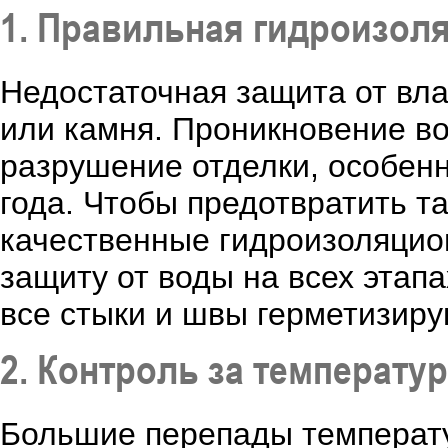
1. Правильная гидроизол
Недостаточная защита от вла
или камня. Проникновение в
разрушение отделки, особенн
года. Чтобы предотвратить т
качественные гидроизоляцио
защиту от воды на всех этап
все стыки и швы герметизир
2. Контроль за температ
Большие перепады температу