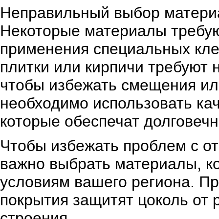
Неправильный выбор материа
Некоторые материалы требую
применения специальных кле
плитки или кирпичи требуют 
чтобы избежать смещения ил
необходимо использовать кач
которые обеспечат долговечн
Чтобы избежать проблем с о
важно выбрать материалы, к
условиям вашего региона. Пр
покрытия защитят цоколь от 
строения.