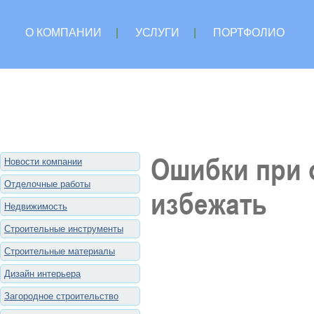
О КОМПАНИИ
|
УСЛУГИ
|
ПОРТФОЛИО
Ошибки при 
Новости компании
Отделочные работы
избежать
Недвижимость
Строительные инструменты
Строительные материалы
Дизайн интерьера
Загородное строительство