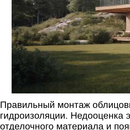
Правильный монтаж облицовк
гидроизоляции. Недооценка э
отделочного материала и по