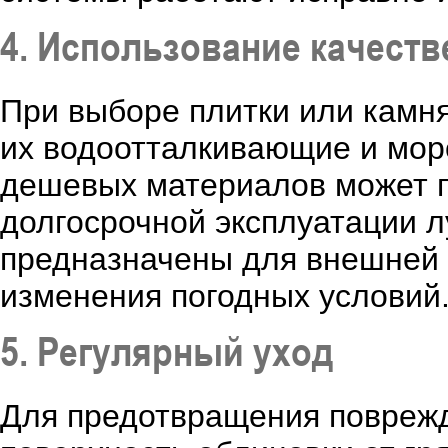
4. Использование качест
При выборе плитки или камн
их водоотталкивающие и мор
дешевых материалов может п
долгосрочной эксплуатации 
предназначены для внешней 
изменения погодных условий
5. Регулярный уход
Для предотвращения повреж