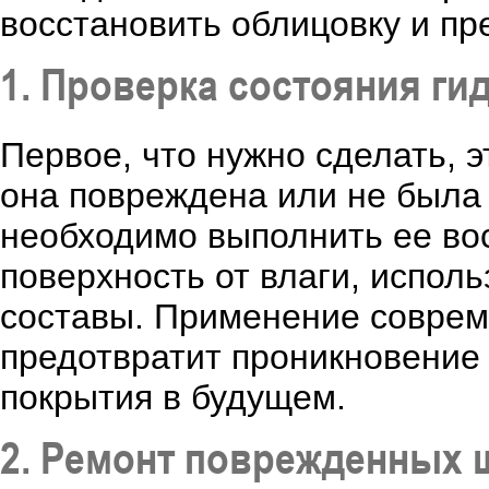
восстановить облицовку и пр
1. Проверка состояния г
Первое, что нужно сделать, 
она повреждена или не была
необходимо выполнить ее во
поверхность от влаги, испол
составы. Применение соврем
предотвратит проникновение
покрытия в будущем.
2. Ремонт поврежденных 