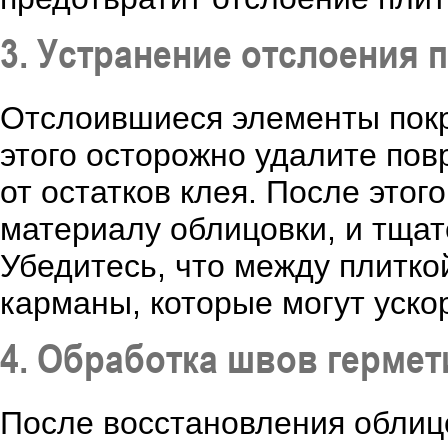
3. Устранение отслоения 
Отслоившиеся элементы пок
этого осторожно удалите пов
от остатков клея. После это
материалу облицовки, и тщат
Убедитесь, что между плитко
карманы, которые могут уско
4. Обработка швов герме
После восстановления облиц