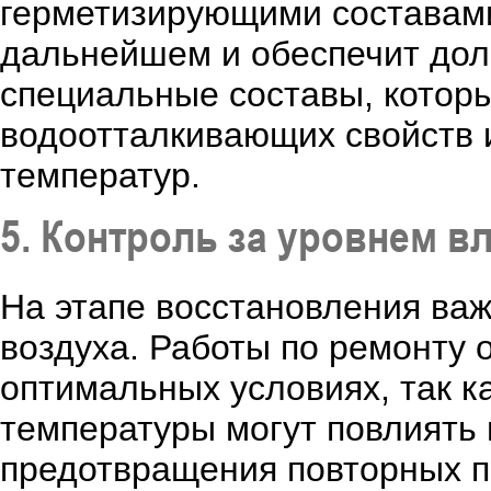
герметизирующими составами
дальнейшем и обеспечит дол
специальные составы, котор
водоотталкивающих свойств 
температур.
5. Контроль за уровнем в
На этапе восстановления важ
воздуха. Работы по ремонту 
оптимальных условиях, так к
температуры могут повлиять 
предотвращения повторных п