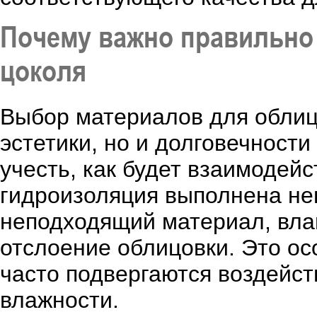
Почему важно правильно
цоколя
Выбор материалов для облицо
эстетики, но и долговечности
учесть, как будет взаимодейс
гидроизоляция выполнена н
неподходящий материал, влаг
отслоение облицовки. Это ос
часто подвергаются воздейс
влажности.