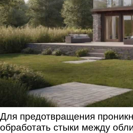
Для предотвращения проникн
обработать стыки между обл