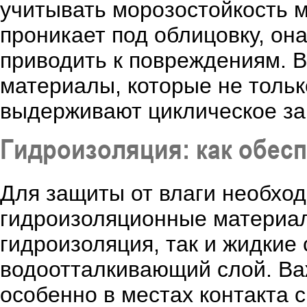
учитывать морозостойкость м
проникает под облицовку, он
приводить к повреждениям. В
материалы, которые не тольк
выдерживают циклическое за
Гидроизоляция: как обесп
Для защиты от влаги необхо
гидроизоляционные материал
гидроизоляция, так и жидкие
водоотталкивающий слой. Ва
особенно в местах контакта 