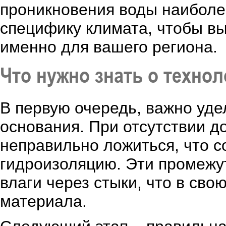
проникновения воды наиболее
специфику климата, чтобы в
именно для вашего региона.
Что нужно знать о технол
В первую очередь, важно уд
основания. При отсутствии д
неправильно ложиться, что с
гидроизоляцию. Эти промежут
влаги через стыки, что в сво
материала.