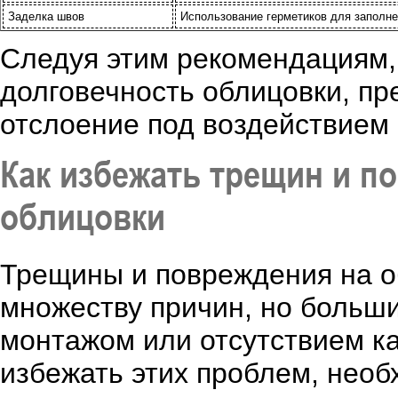
Заделка швов
Использование герметиков для заполне
Следуя этим рекомендациям,
долговечность облицовки, п
отслоение под воздействием
Как избежать трещин и п
облицовки
Трещины и повреждения на об
множеству причин, но больши
монтажом или отсутствием к
избежать этих проблем, необ