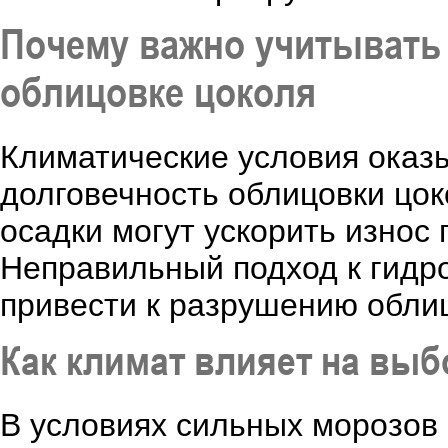
Почему важно учитывать 
облицовке цоколя
Климатические условия оказ
долговечность облицовки цок
осадки могут ускорить износ 
Неправильный подход к гидр
привести к разрушению обли
Как климат влияет на выб
В условиях сильных морозов