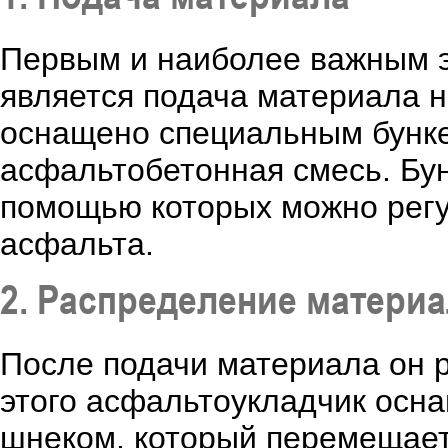
Первым и наиболее важным 
является подача материала н
оснащено специальным бунке
асфальтобетонная смесь. Бу
помощью которых можно регу
асфальта.
2. Распределение матери
После подачи материала он р
этого асфальтоукладчик осн
шнеком, который перемещает