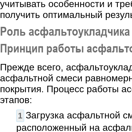
учитывать особенности и тре
получить оптимальный резуль
Роль асфальтоукладчика
Принцип работы асфальт
Прежде всего, асфальтоукла
асфальтной смеси равномерн
покрытия. Процесс работы ас
этапов:
Загрузка асфальтной с
расположенный на асфал