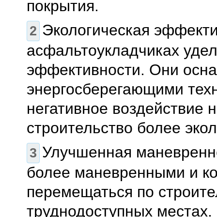
покрытия.
Экологическая эффекти
асфальтоукладчиках удел
эффективности. Они осн
энергосберегающими техн
негативное воздействие 
строительство более эко
Улучшенная маневренно
более маневренными и ко
перемещаться по строите
труднодоступных местах