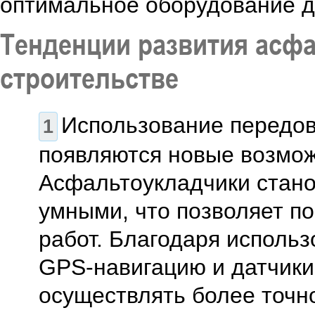
оптимальное оборудование д
Тенденции развития асф
строительстве
Использование передов
появляются новые возмож
Асфальтоукладчики стано
умными, что позволяет п
работ. Благодаря исполь
GPS-навигацию и датчики
осуществлять более точн