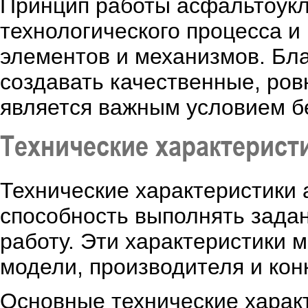
Принцип работы асфальтоукл
технологического процесса и
элементов и механизмов. Бл
создавать качественные, ров
является важным условием бе
Технические характерист
Технические характеристики
способность выполнять зада
работу. Эти характеристики м
модели, производителя и кон
Основные технические харак