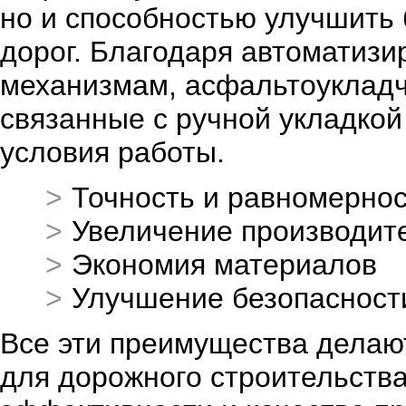
но и способностью улучшить 
дорог. Благодаря автоматиз
механизмам, асфальтоукладч
связанные с ручной укладкой
условия работы.
Точность и равномернос
Увеличение производит
Экономия материалов
Улучшение безопасност
Все эти преимущества делаю
для дорожного строительств