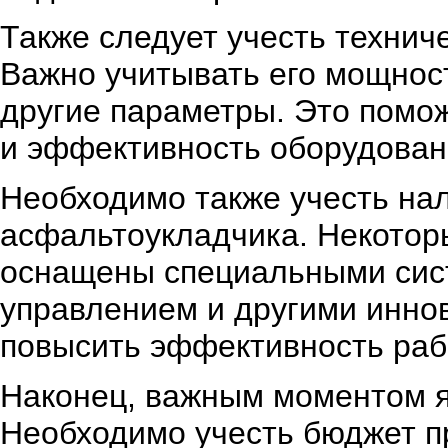
Также следует учесть технич
Важно учитывать его мощност
другие параметры. Это помо
и эффективность оборудован
Необходимо также учесть на
асфальтоукладчика. Некотор
оснащены специальными сист
управлением и другими инно
повысить эффективность рабо
Наконец, важным моментом я
Необходимо учесть бюджет п