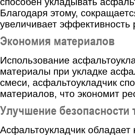
способен укладывать асфаль
Благодаря этому, сокращаетс
увеличивает эффективность р
Экономия материалов
Использование асфальтоукла
материалы при укладке асфа
смеси, асфальтоукладчик спо
материалов, что экономит ре
Улучшение безопасности 
Асфальтоукладчик обладает 