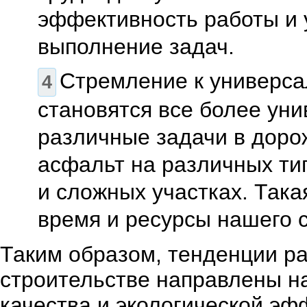
эффективность работы и 
выполнение задач.
Стремление к универса
становятся все более ун
различные задачи в доро
асфальт на различных тип
и сложных участках. Така
время и ресурсы нашего 
Таким образом, тенденции р
строительстве направлены н
качества и экологической эф