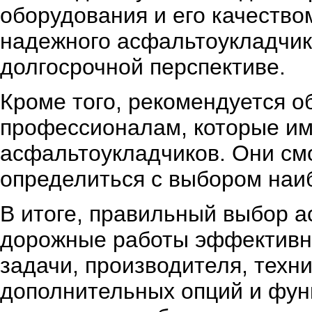
оборудования и его качеством
надежного асфальтоукладчик
долгосрочной перспективе.
Кроме того, рекомендуется о
профессионалам, которые им
асфальтоукладчиков. Они см
определиться с выбором наи
В итоге, правильный выбор 
дорожные работы эффективно
задачи, производителя, техн
дополнительных опций и функ