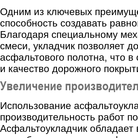
Одним из ключевых преимуще
способность создавать равн
Благодаря специальному мех
смеси, укладчик позволяет д
асфальтового полотна, что в
и качество дорожного покрыт
Увеличение производител
Использование асфальтоукла
производительность работ по
Асфальтоукладчик обладает 