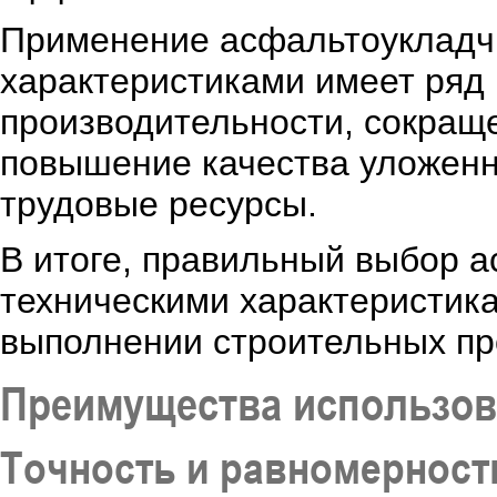
Применение асфальтоукладч
характеристиками имеет ряд
производительности, сокращ
повышение качества уложенн
трудовые ресурсы.
В итоге, правильный выбор 
техническими характеристик
выполнении строительных про
Преимущества использов
Точность и равномерност