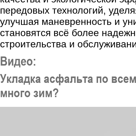
передовых технологий, уделя
улучшая маневренность и ун
становятся всё более надеж
строительства и обслуживани
Видео:
Укладка асфальта по всем
много зим?