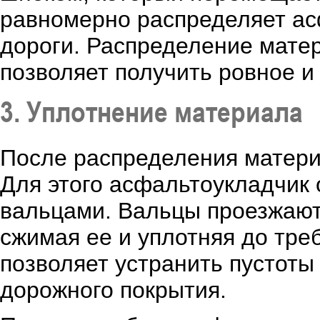
равномерно распределяет ас
дороги. Распределение матер
позволяет получить ровное и
3. Уплотнение материала
После распределения материа
Для этого асфальтоукладчик
вальцами. Вальцы проезжают
сжимая ее и уплотняя до тре
позволяет устранить пустоты
дорожного покрытия.