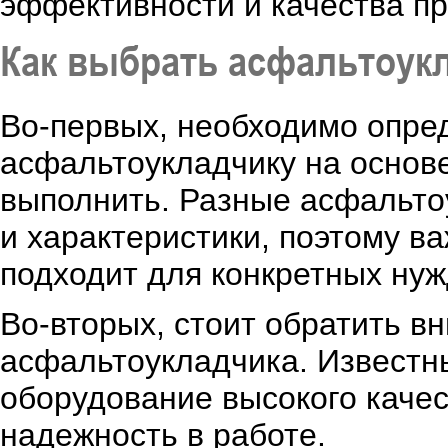
эффективности и качества п
Как выбрать асфальтоук
Во-первых, необходимо опре
асфальтоукладчику на основе
выполнить. Разные асфальто
и характеристики, поэтому в
подходит для конкретных нуж
Во-вторых, стоит обратить в
асфальтоукладчика. Известн
оборудование высокого качес
надежность в работе.