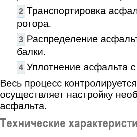
Транспортировка асфал
ротора.
Распределение асфаль
балки.
Уплотнение асфальта с
Весь процесс контролируется
осуществляет настройку нео
асфальта.
Технические характерист