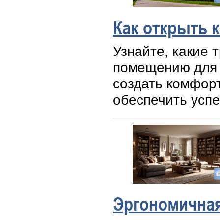
Как открыть 
Узнайте, какие 
помещению для 
создать комфор
обеспечить усп
Эргономичная