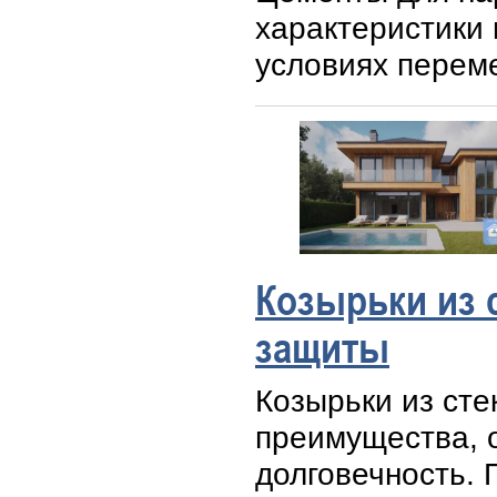
характеристики 
условиях перем
Козырьки из 
защиты
Козырьки из сте
преимущества, 
долговечность.