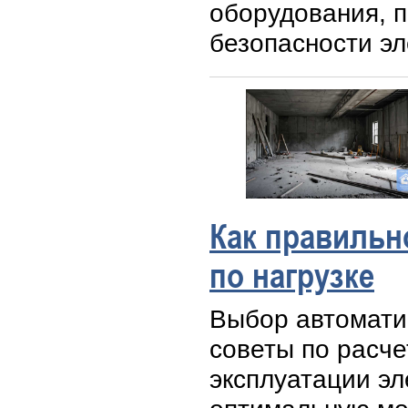
оборудования, 
безопасности эл
Как правильн
по нагрузке
Выбор автоматич
советы по расче
эксплуатации эл