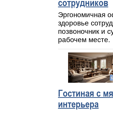
сотрудников
Эргономичная о
здоровье сотруд
позвоночник и с
рабочем месте.
Гостиная с м
интерьера