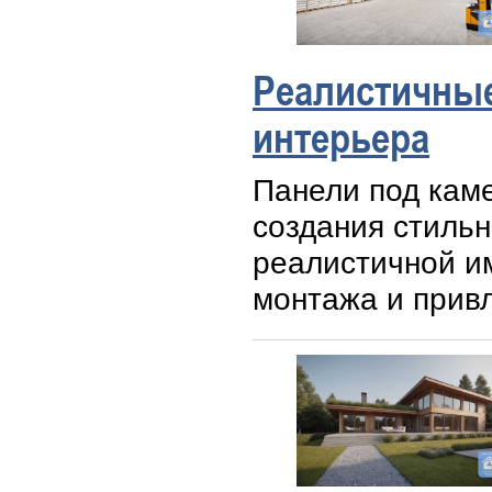
Реалистичные
интерьера
Панели под кам
создания стильн
реалистичной и
монтажа и прив