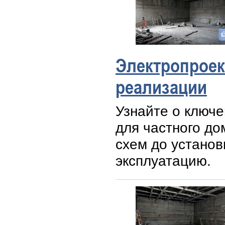
Электропроек
реализации
Узнайте о ключе
для частного до
схем до установ
эксплуатацию.