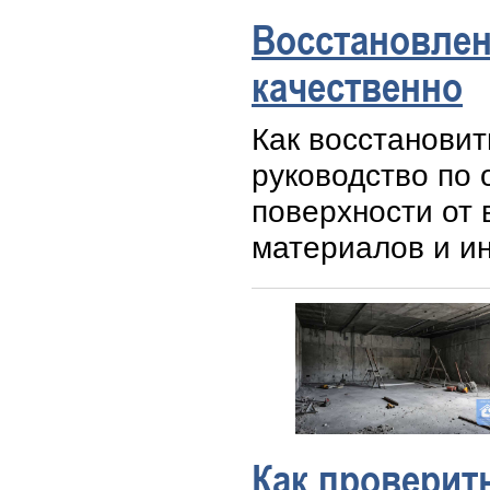
Восстановлен
качественно
Как восстанови
руководство по 
поверхности от 
материалов и и
Как проверит