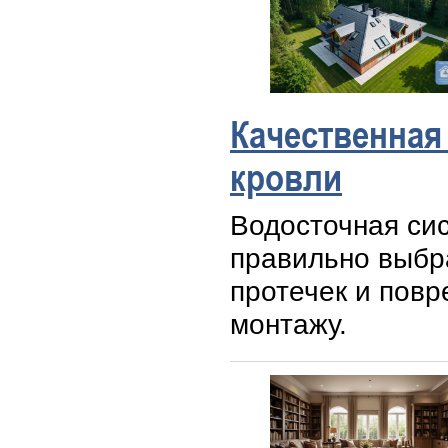
Качественная
кровли
Водосточная сис
правильно выбра
протечек и пов
монтажу.