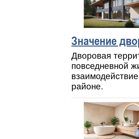
Значение дво
Дворовая терри
повседневной жи
взаимодействие
районе.