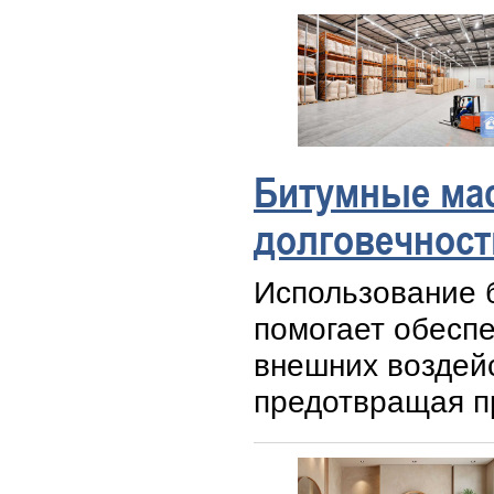
Битумные мас
долговечност
Использование 
помогает обеспе
внешних воздей
предотвращая п