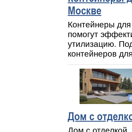
Москве
Контейнеры для
помогут эффекти
утилизацию. По
контейнеров для
Дом с отделк
Дом с отделкой,