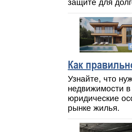
защите для долг
Как правильн
Узнайте, что ну
недвижимости в
юридические ос
рынке жилья.