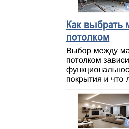
Как выбрать 
потолком
Выбор между ма
потолком зависи
функциональност
покрытия и что