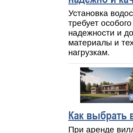
Установка водос
требует особого
надежности и до
материалы и тех
нагрузкам.
Как выбрать 
При аренде вил