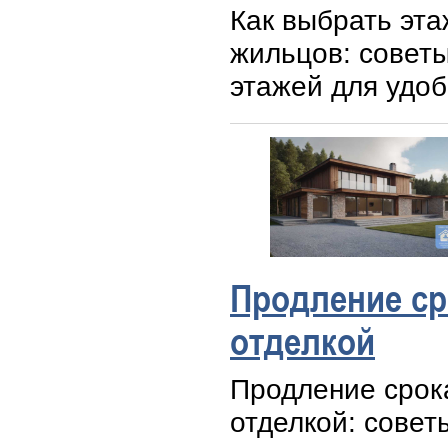
Как выбрать эта
жильцов: советы
этажей для удоб
Продление ср
отделкой
Продление срок
отделкой: совет