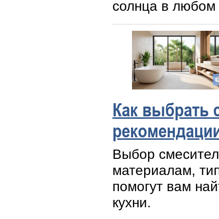
солнца в любом 
Как выбрать 
рекомендаци
Выбор смесител
материалам, тип
помогут вам на
кухни.