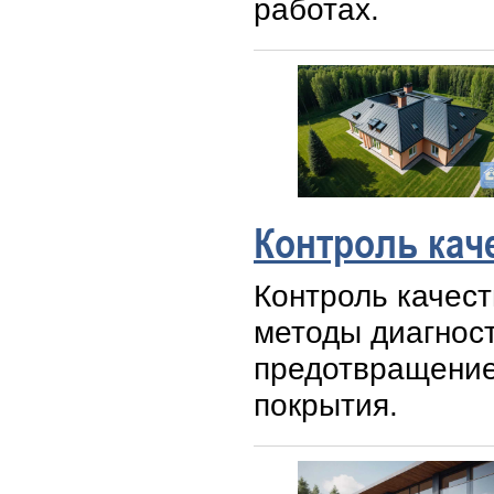
работах.
Контроль кач
Контроль качес
методы диагност
предотвращение
покрытия.