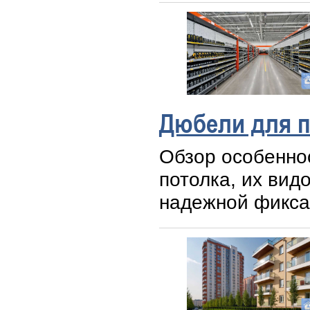
Дюбели для п
Обзор особенно
потолка, их вид
надежной фиксац