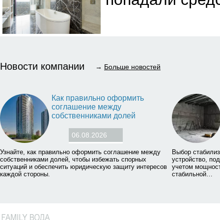
Новости компании
→
Больше новостей
Как правильно оформить
соглашение между
собственниками долей
06.08.2026
Узнайте, как правильно оформить соглашение между
Выбор стабилиз
собственниками долей, чтобы избежать спорных
устройство, по
ситуаций и обеспечить юридическую защиту интересов
учетом мощност
каждой стороны.
стабильной…