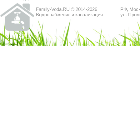
Family-Voda.RU © 2014-2026
РФ, Моск
Водоснабжение и канализация
ул. Прол