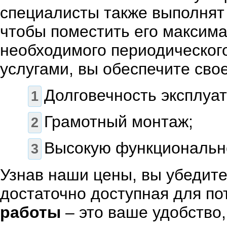
специалисты также выполня
чтобы поместить его максима
необходимого периодическог
услугами, вы обеспечите сво
Долговечность эксплуат
Грамотный монтаж;
Высокую функциональн
Узнав наши цены, вы убедите
достаточно доступная для по
работы
– это ваше удобство,