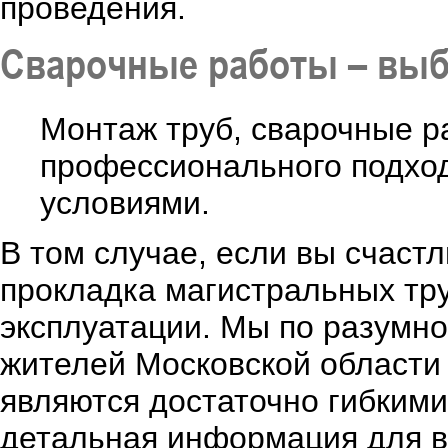
проведения.
Сварочные работы – выб
Монтаж труб, сварочные р
профессионального подход
условиями.
В том случае, если вы счаст
прокладка магистральных тр
эксплуатации. Мы по разумн
жителей Московской области 
являются достаточно гибкими
детальная информация для ва