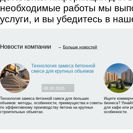
необходимые работы мы выпо
услуги, и вы убедитесь в на
Новости компании
→
Больше новостей
Технология замеса бетонной
смеси для крупных объемов
08.08.2026
Технология замеса бетонной смеси для больших
Ищете коммерч
объемов: методы, особенности, преимущества и советы
бизнеса? Узнай
по эффективному производству бетона на крупных
для кафе или р
строительных объектах.
особенности.