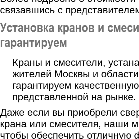
связавшись с представителе
Установка кранов и смес
гарантируем
Краны и смесители, уста
жителей Москвы и области 
гарантируем качественную
представленной на рынке.
Даже если вы приобрели све
крана или смесителя, наши м
чтобы обеспечить отличную 