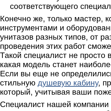
соответствующего специал
Конечно же, только мастер,
инструментами и оборудован
унитазов разных типов, от р
проведения этих работ сможе
Такой специалист не просто 
какая модель станет наибол
Если вы еще не определились
стильную
душевую кабину
, п
который, учитывая ваши пож
Специалист нашей компании