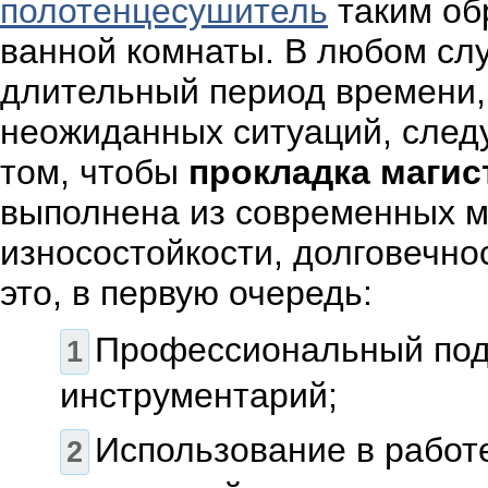
полотенцесушитель
таким об
ванной комнаты. В любом слу
длительный период времени, 
неожиданных ситуаций, следуе
том, чтобы
прокладка магис
выполнена из современных м
износостойкости, долговечно
это, в первую очередь:
Профессиональный под
инструментарий;
Использование в работ