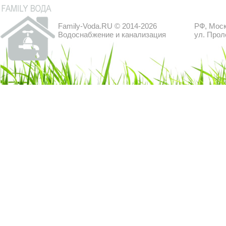
Family-Voda.RU © 2014-2026
РФ, Моск
Водоснабжение и канализация
ул. Прол