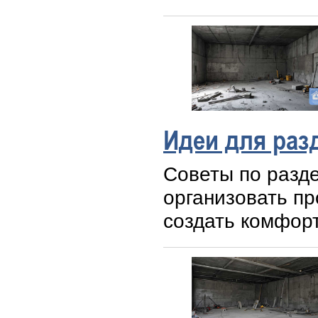
Идеи для раз
Советы по разде
организовать пр
создать комфорт