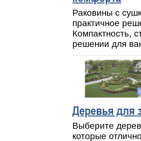
Раковины с сушк
практичное реш
Компактность, с
решении для ва
Деревья для 
Выберите дерев
которые отлично