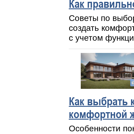
Как правильн
Советы по выбор
создать комфор
с учетом функци
Как выбрать 
комфортной 
Особенности по