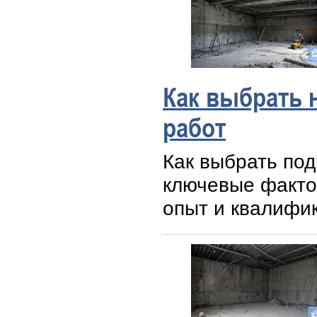
Как выбрать 
работ
Как выбрать по
ключевые факто
опыт и квалифик