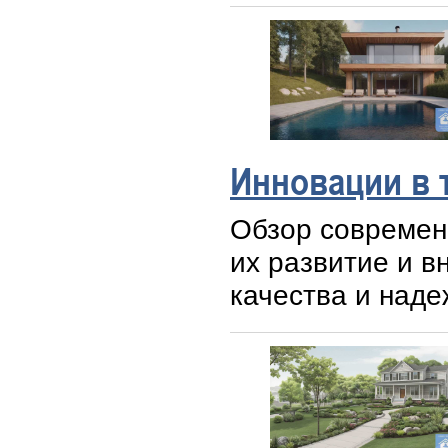
Инновации в 
Обзор современн
их развитие и 
качества и наде