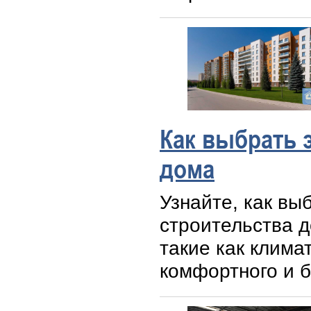
Как выбрать 
дома
Узнайте, как вы
строительства 
такие как клима
комфортного и б