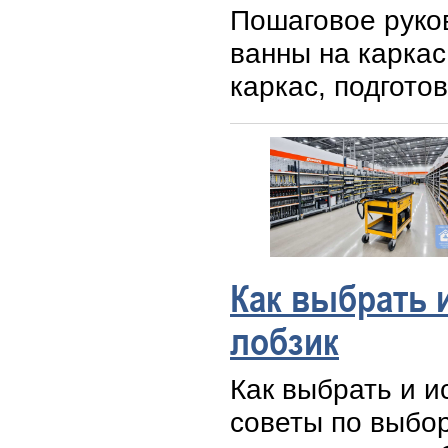
Пошаговое руко
ванны на каркас
каркас, подгото
Как выбрать 
лобзик
Как выбрать и и
советы по выбо