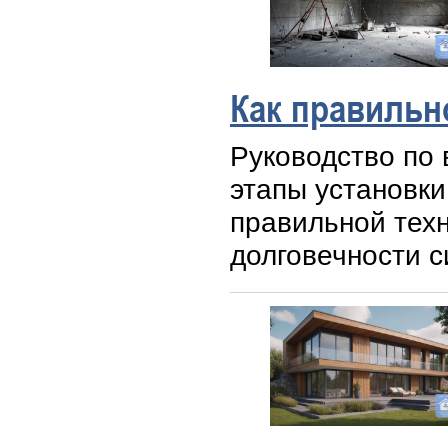
Как правильн
Руководство по 
этапы установки
правильной тех
долговечности с