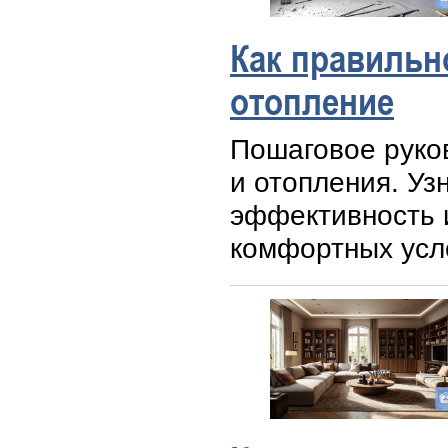
Как правильн
отопление
Пошаговое руко
и отопления. Узн
эффективность 
комфортных усл