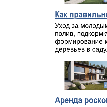
Как правильн
Уход за молоды
полив, подкормк
формирование к
деревьев в саду
Аренда роско