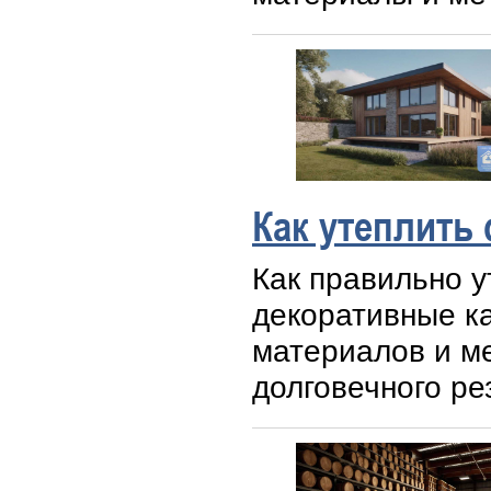
Как утеплить
Как правильно у
декоративные к
материалов и м
долговечного ре