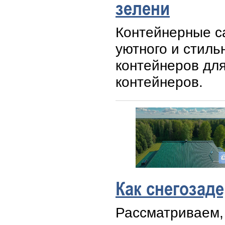
зелени
Контейнерные с
уютного и стиль
контейнеров для
контейнеров.
Как снегозад
Рассматриваем, 