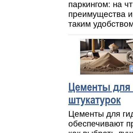
паркингом: на ч
преимущества и
таким удобством
Цементы для
штукатурок
Цементы для ги
обеспечивают пр