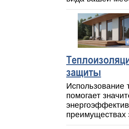
Теплоизоляци
защиты
Использование 
помогает значит
энергоэффектив
преимуществах 