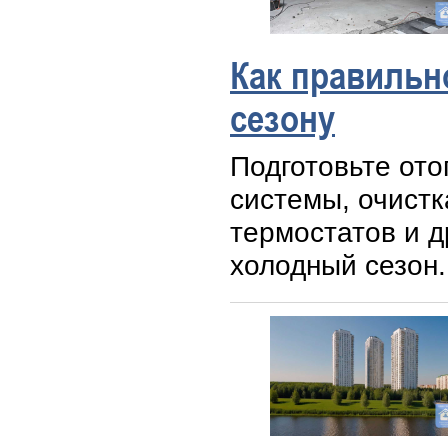
Как правильн
сезону
Подготовьте ото
системы, очистк
термостатов и 
холодный сезон.