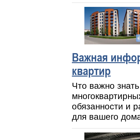
Важная инфор
квартир
Что важно знат
многоквартирных
обязанности и 
для вашего дома