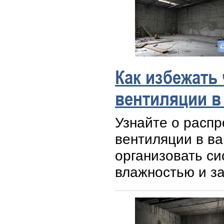
Как избежать
вентиляции в
Узнайте о расп
вентиляции в ва
организовать си
влажностью и з