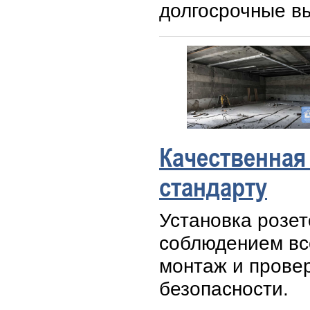
долгосрочные в
Качественная
стандарту
Установка розет
соблюдением вс
монтаж и прове
безопасности.