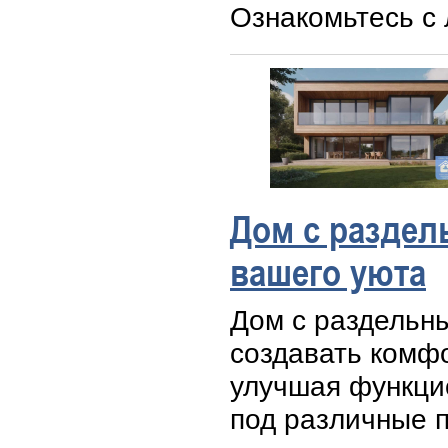
Ознакомьтесь с 
Дом с раздел
вашего уюта
Дом с раздельн
создавать комф
улучшая функци
под различные 