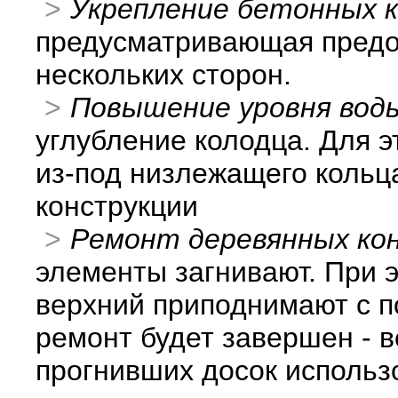
Укрепление бетонных 
предусматривающая предос
нескольких сторон.
Повышение уровня вод
углубление колодца. Для э
из-под низлежащего кольц
конструкции
Ремонт деревянных ко
элементы загнивают. При 
верхний приподнимают с п
ремонт будет завершен - в
прогнивших досок исполь