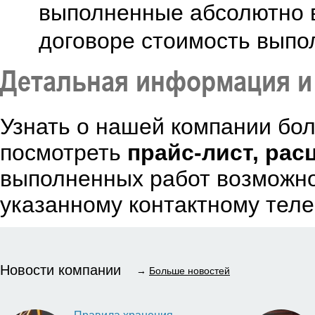
выполненные абсолютно в
договоре стоимость выпо
Детальная информация и 
Узнать о нашей компании бол
посмотреть
прайс-лист, рас
выполненных работ возможно
указанному контактному тел
Новости компании
→
Больше новостей