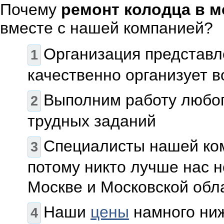
Почему
ремонт колодца в м
вместе с нашей компанией?
Организация представл
качественно организует 
Выполним работу любог
трудных заданий
Специалисты нашей ком
потому никто лучше нас 
Москве и Московской обл
Наши
цены
намного ниж