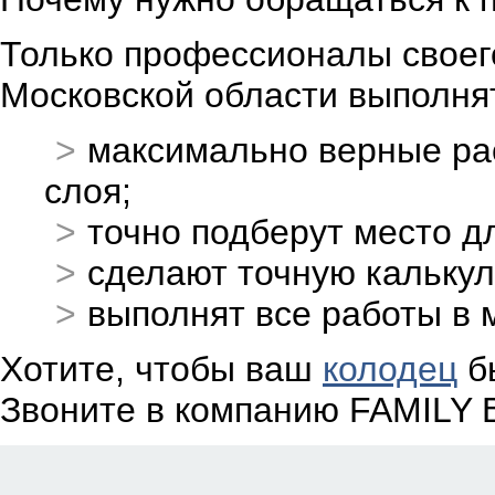
Только профессионалы своег
Московской области выполня
максимально верные ра
слоя;
точно подберут место д
сделают точную калькул
выполнят все работы в 
Хотите, чтобы ваш
колодец
бы
Звоните в компанию FAMILY 