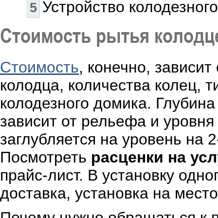
Устройство колодезного
Стоимость рытья колодц
Стоимость
, конечно, зависит
колодца, количества колец, т
колодезного домика. Глубина 
зависит от рельефа и уровня
заглубляется на уровень на 2
Посмотреть
расценки на усл
прайс-лист. В установку одно
доставка, установка на место
Почему нужно обращаться к 